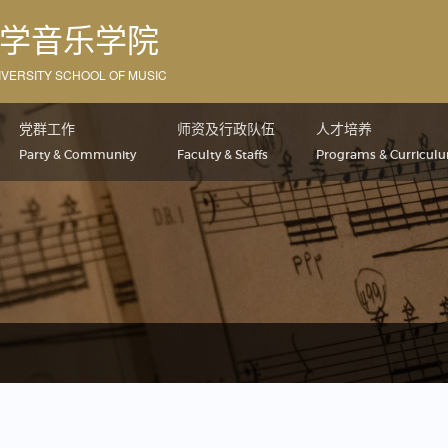
学音乐学院
VERSITY SCHOOL OF MUSIC
党群工作
师资及行政队伍
人才培养
Party & Community
Faculty & Staffs
Programs & Curricul