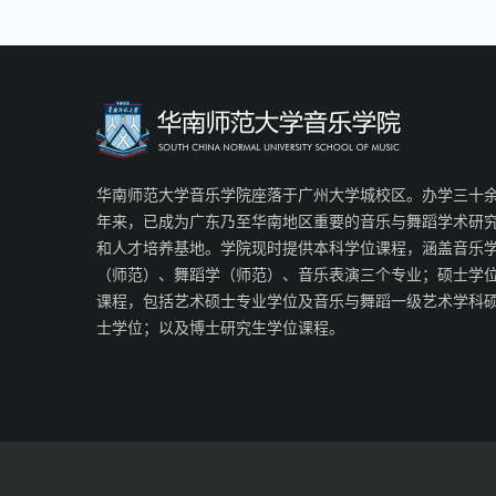
华南师范大学音乐学院座落于广州大学城校区。办学三十
年来，已成为广东乃至华南地区重要的音乐与舞蹈学术研
和人才培养基地。学院现时提供本科学位课程，涵盖音乐
（师范）、舞蹈学（师范）、音乐表演三个专业；硕士学
课程，包括艺术硕士专业学位及音乐与舞蹈一级艺术学科
士学位；以及博士研究生学位课程。