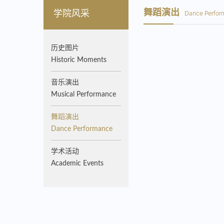
舞蹈演出
学院风采
Dance Perfo
历史图片
Historic Moments
音乐演出
Musical Performance
舞蹈演出
Dance Performance
学术活动
Academic Events