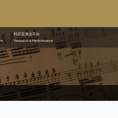
科研及演出平台
um
Research & Performance