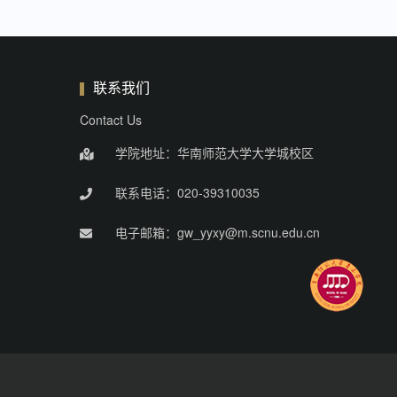
联系我们
Contact Us
学院地址：华南师范大学大学城校区
联系电话：020-39310035
电子邮箱：gw_yyxy@m.scnu.edu.cn