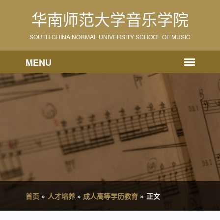
华南师范大学音乐学院
SOUTH CHINA NORMAL UNIVERSITY SCHOOL OF MUSIC
首页
»
人才培养
»
成人高等学历教育
»
正文