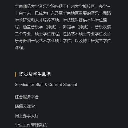
华南师范大学音乐学院座落于广州大学城校区。办学三
十余年来，已成为广东乃至华南地区重要的音乐与舞蹈
学术研究和人才培养基地。学院现时提供本科学位课
程，涵盖音乐学（师范）、舞蹈学（师范）、音乐表演
三个专业；硕士学位课程，包括艺术硕士专业学位及音
乐与舞蹈一级艺术学科硕士学位；以及博士研究生学位
课程。
职员及学生服务
Service for Staff & Current Student
综合服务平台
砺儒云课堂
网上办事大厅
学生工作管理系统