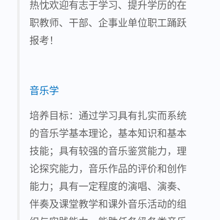
热忱欢迎有志于学习、提升学历的在
职教师、干部、企事业单位职工踊跃
报考！
音乐学
培养目标：通过学习具有扎实而系统
的音乐学基本理论，基本知识和基本
技能；具有较强的音乐鉴赏能力，理
论探究能力，音乐作品的评价和创作
能力；具有一定程度的演唱、演奏、
伴奏及课堂教学和课外音乐活动的组