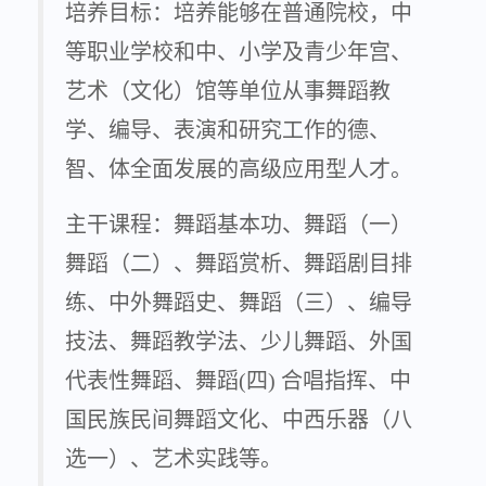
培养目标：培养能够在普通院校，中
等职业学校和中、小学及青少年宫、
艺术（文化）馆等单位从事舞蹈教
学、编导、表演和研究工作的德、
智、体全面发展的高级应用型人才。
主干课程：舞蹈基本功、舞蹈（一）
舞蹈（二）、舞蹈赏析、舞蹈剧目排
练、中外舞蹈史、舞蹈（三）、编导
技法、舞蹈教学法、少儿舞蹈、外国
代表性舞蹈、舞蹈(四) 合唱指挥、中
国民族民间舞蹈文化、中西乐器（八
选一）、艺术实践等。