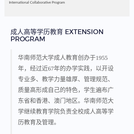
International Collaborative Program
成人高等学历教育 EXTENSION
PROGRAM
华南师范大学成人教育创办于1955
年，经过近67年的办学实践，以开设
专业多、教学力量雄厚、管理规范、
质量高形成自己的特色，学生遍布广
东省和香港、澳门地区。华南师范大
学继续教育学院负责全校成人高等学
历教育及管理。