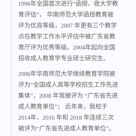
1996年全国首次进行“函授、夜大学教
育评估”， 华南师范大学函授教育被
评为优良等级，2007 年更有三个教学
点在教学工作水平评估中被广东省教
育厅评为优秀等级。2004年起向全国
招收成人教育学专业硕士研究生。
2006年华南师范大学继续教育学院被
评为“全国成人高等学校招生工作先进
集体”，2008 年我被评为 “广东省先进
成人教育单位”； 近年来，我校于
2014年、2016 年和 2018 年连续三次
被评为“广东省先进成人教育单位”。