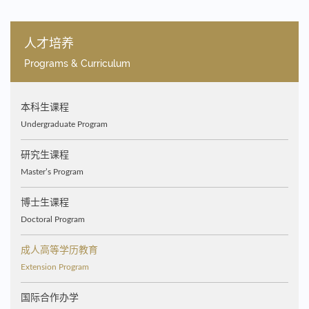
人才培养
Programs & Curriculum
本科生课程
Undergraduate Program
研究生课程
Master’s Program
博士生课程
Doctoral Program
成人高等学历教育
Extension Program
国际合作办学