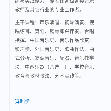
织与实践能力，能胜任各级各类音乐
教师及其它行业的专业工作者。
主干课程：声乐演唱、钢琴演奏、视
唱练耳、舞蹈、钢琴即兴伴奏、合唱
指挥、中国音乐史、音乐作品欣赏、
和声学、外国音乐史、歌曲作法、曲
式分析、复调音乐、配器、音乐教学
法、中西乐器（八选一）、学校音乐
教育与教材教法、艺术实践等。
舞蹈学